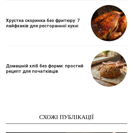
Хрустка скоринка без фритюру: 7
лайфхаків для ресторанної кухні
Домашній хліб без форми: простий
рецепт для початківців
СХОЖІ ПУБЛІКАЦІЇ