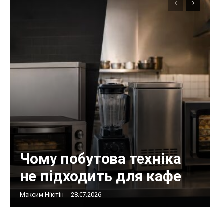
Чому побутова техніка
не підходить для кафе
Максим Нікітін
-
28.07.2026