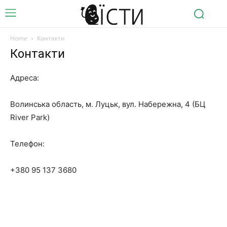
Home
Контакти
Контакти
Адреса:
Волинська область, м. Луцьк, вул. Набережна, 4 (БЦ
River Park)
Телефон:
+380 95 137 3680