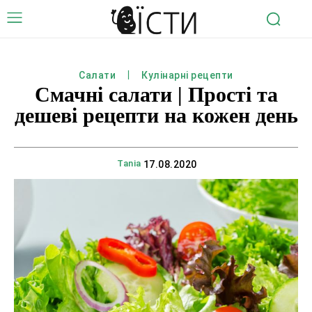
Салати
Кулінарні рецепти
Смачні салати | Прості та
дешеві рецепти на кожен день
Tania
17.08.2020