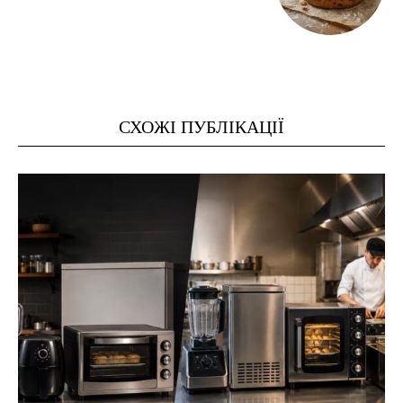
СХОЖІ ПУБЛІКАЦІЇ