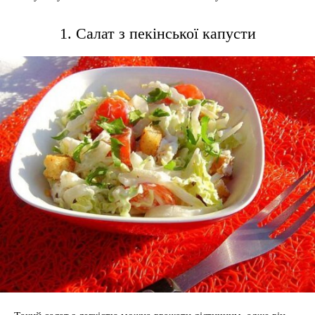
1. Салат з пекінської капусти