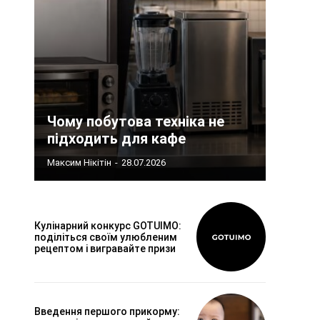
Чому побутова техніка не
підходить для кафе
Максим Нікітін
-
28.07.2026
Кулінарний конкурс GOTUIMO:
поділіться своїм улюбленим
рецептом і вигравайте призи
Введення першого прикорму: