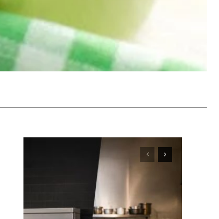
WhatsApp