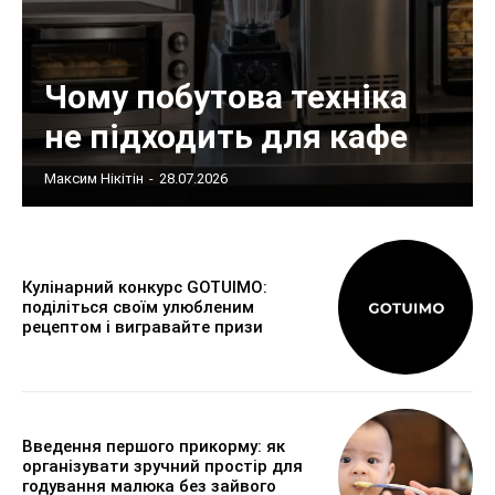
Чому побутова техніка
не підходить для кафе
Максим Нікітін
-
28.07.2026
Кулінарний конкурс GOTUIMO:
поділіться своїм улюбленим
рецептом і вигравайте призи
Введення першого прикорму: як
організувати зручний простір для
годування малюка без зайвого