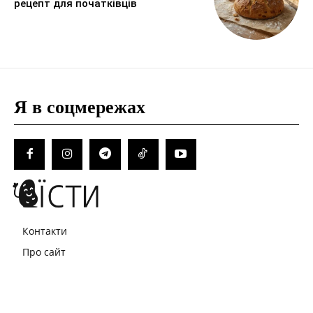
рецепт для початківців
Я в соцмережах
Контакти
Про сайт