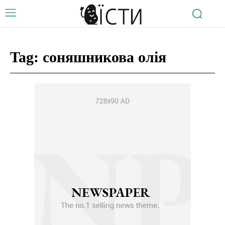
Tag:
соняшникова олія