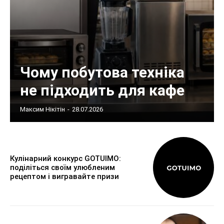
Чому побутова техніка
не підходить для кафе
Максим Нікітін
-
28.07.2026
Кулінарний конкурс GOTUIMO:
поділіться своїм улюбленим
рецептом і вигравайте призи