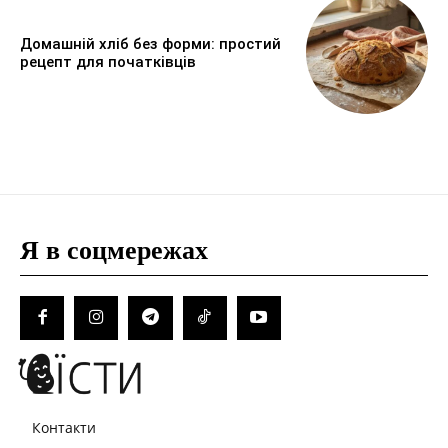
Домашній хліб без форми: простий
рецепт для початківців
Я в соцмережах
Контакти