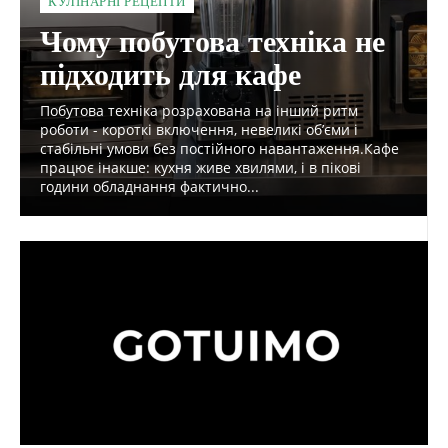
КУЛІНАРНІ РЕЦЕПТИ
Чому побутова техніка не
підходить для кафе
Побутова техніка розрахована на інший ритм
роботи - короткі включення, невеликі об’єми і
стабільні умови без постійного навантаження.Кафе
працює інакше: кухня живе хвилями, і в пікові
години обладнання фактично...