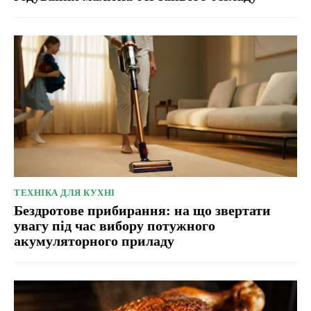
ТЕХНІКА ДЛЯ КУХНІ
Бездротове прибирання: на що звертати
увагу під час вибору потужного
акумуляторного приладу