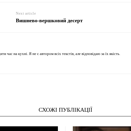
Next article
Вишнево-вершковий десерт
 час на кухні. Я не є автором всіх текстів, але відповідаю за їх якість.
СХОЖІ ПУБЛІКАЦІЇ