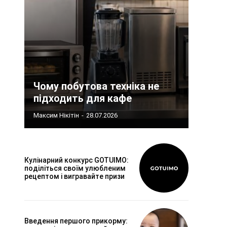
Чому побутова техніка не
підходить для кафе
Максим Нікітін
-
28.07.2026
Кулінарний конкурс GOTUIMO:
поділіться своїм улюбленим
рецептом і вигравайте призи
Введення першого прикорму: