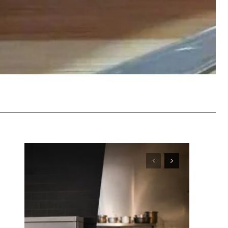
WhatsApp