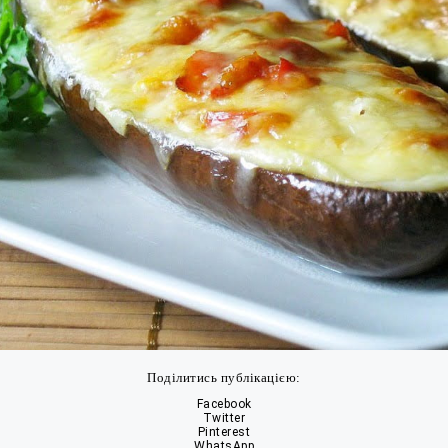
Поділитись публікацією:
Facebook
Twitter
Pinterest
WhatsApp