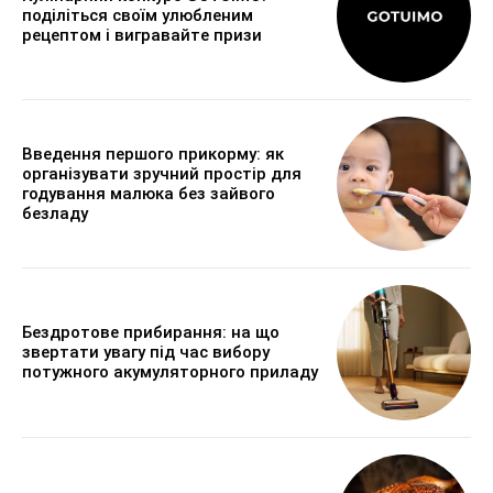
поділіться своїм улюбленим
рецептом і вигравайте призи
Введення першого прикорму: як
організувати зручний простір для
годування малюка без зайвого
безладу
Бездротове прибирання: на що
звертати увагу під час вибору
потужного акумуляторного приладу