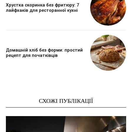
Хрустка скоринка без фритюру: 7
лайфхаків для ресторанної кухні
Домашній хліб без форми: простий
рецепт для початківців
СХОЖІ ПУБЛІКАЦІЇ