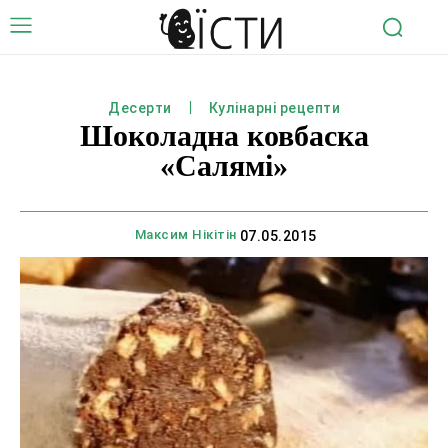
Десерти
Кулінарні рецепти
Шоколадна ковбаска
«Салямі»
Максим Нікітін
07.05.2015