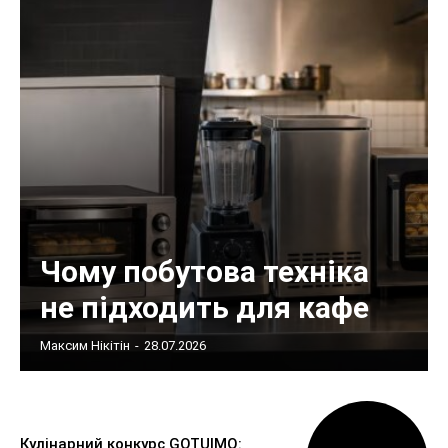
Чому побутова техніка
не підходить для кафе
Максим Нікітін
-
28.07.2026
Кулінарний конкурс GOTUIMO: