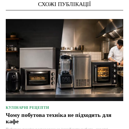
СХОЖІ ПУБЛІКАЦІЇ
КУЛІНАРНІ РЕЦЕПТИ
Чому побутова техніка не підходить для
кафе