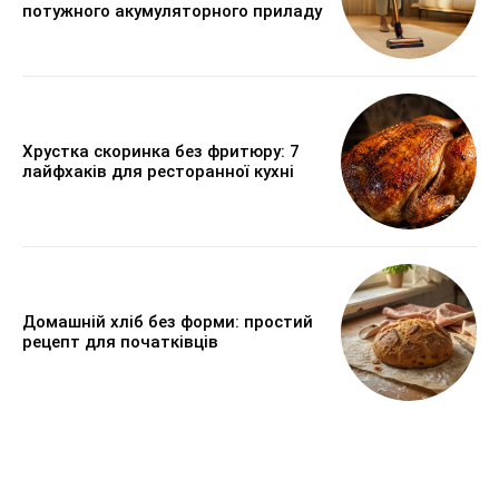
потужного акумуляторного приладу
Хрустка скоринка без фритюру: 7
лайфхаків для ресторанної кухні
Домашній хліб без форми: простий
рецепт для початківців