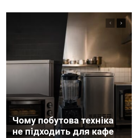
Чому побутова техніка
не підходить для кафе