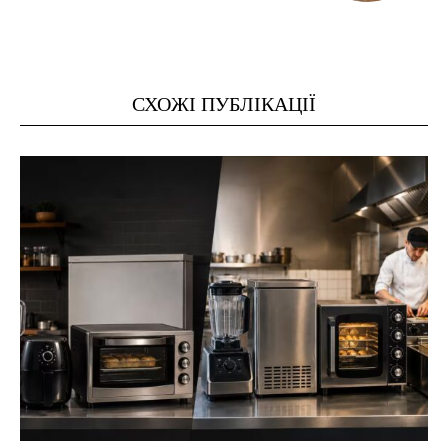
СХОЖІ ПУБЛІКАЦІЇ