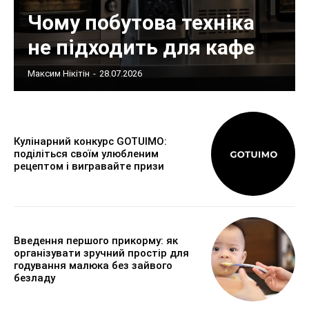
Чому побутова техніка
не підходить для кафе
Максим Нікітін
-
28.07.2026
Кулінарний конкурс GOTUIMO:
поділіться своїм улюбленим
рецептом і вигравайте призи
Введення першого прикорму: як
організувати зручний простір для
годування малюка без зайвого
безладу