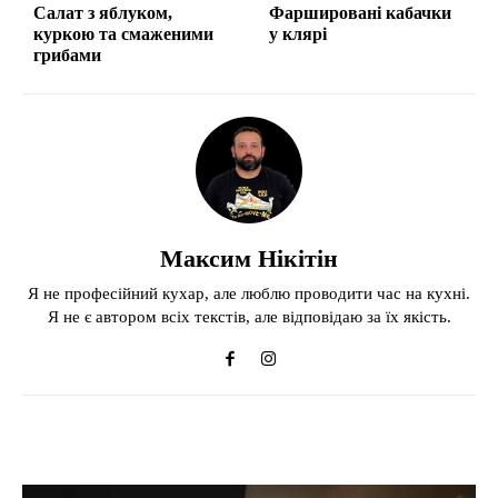
Салат з яблуком,
Фаршировані кабачки
куркою та смаженими
у клярі
грибами
Максим Нікітін
Я не професійний кухар, але люблю проводити час на кухні.
Я не є автором всіх текстів, але відповідаю за їх якість.