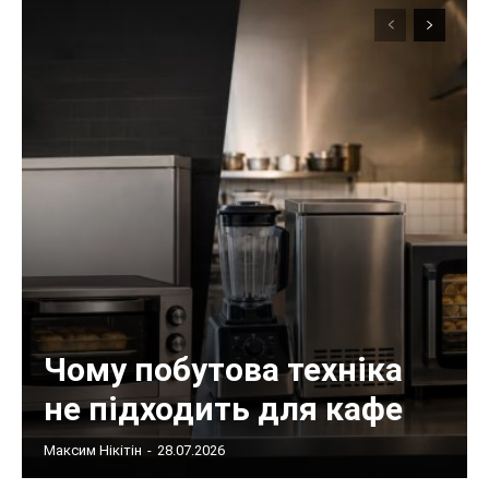
Чому побутова техніка
не підходить для кафе
Максим Нікітін
-
28.07.2026