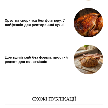
Хрустка скоринка без фритюру: 7
лайфхаків для ресторанної кухні
Домашній хліб без форми: простий
рецепт для початківців
СХОЖІ ПУБЛІКАЦІЇ