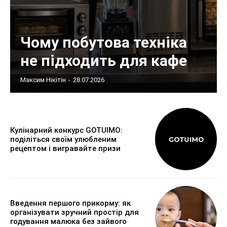
Чому побутова техніка
не підходить для кафе
Максим Нікітін
-
28.07.2026
Кулінарний конкурс GOTUIMO:
поділіться своїм улюбленим
рецептом і вигравайте призи
Введення першого прикорму: як
організувати зручний простір для
годування малюка без зайвого