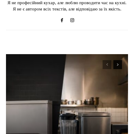
Я не професійний кухар, але люблю проводити час на кухні.
Я не є автором всіх текстів, але відповідаю за їх якість.