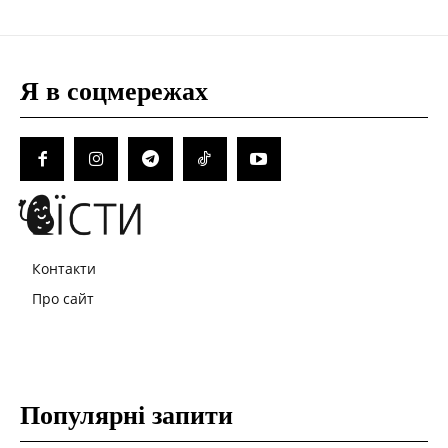
Я в соцмережах
Контакти
Про сайт
Популярні запити