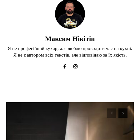
Максим Нікітін
Я не професійний кухар, але люблю проводити час на кухні.
Я не є автором всіх текстів, але відповідаю за їх якість.