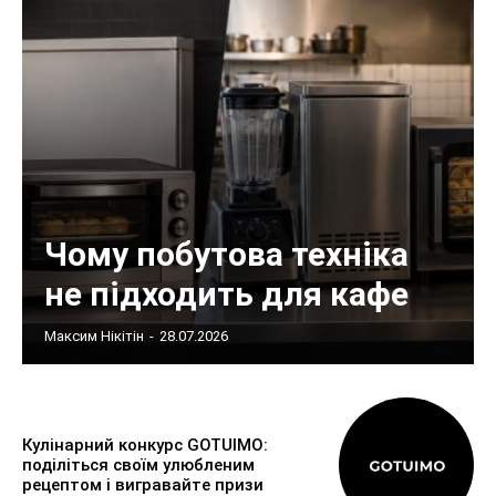
Чому побутова техніка
не підходить для кафе
Максим Нікітін
-
28.07.2026
Кулінарний конкурс GOTUIMO:
поділіться своїм улюбленим
рецептом і вигравайте призи