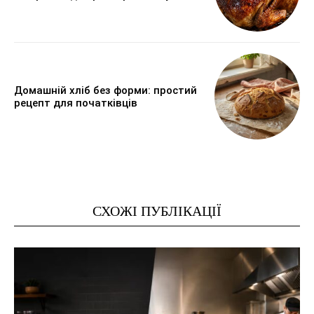
Домашній хліб без форми: простий
рецепт для початківців
СХОЖІ ПУБЛІКАЦІЇ