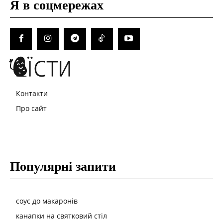
Я в соцмережах
Контакти
Про сайт
Популярні запити
соус до макаронів
канапки на святковий стіл