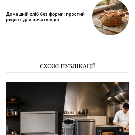
Домашній хліб без форми: простий
рецепт для початківців
СХОЖІ ПУБЛІКАЦІЇ