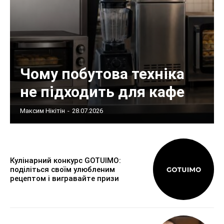
Чому побутова техніка
не підходить для кафе
Максим Нікітін
-
28.07.2026
Кулінарний конкурс GOTUIMO:
поділіться своїм улюбленим
рецептом і вигравайте призи