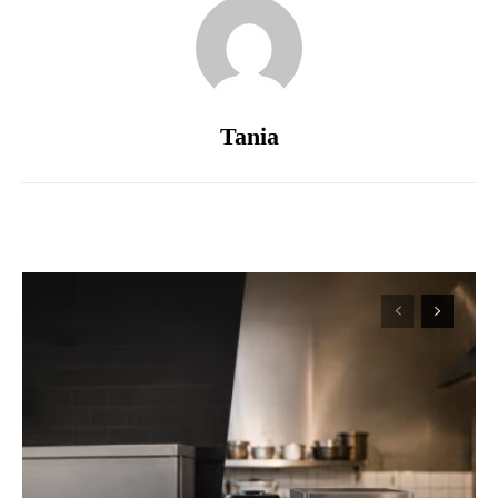
Tania