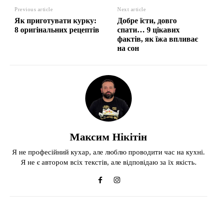
Previous article
Next article
Як приготувати курку:
Добре їсти, довго
8 оригінальних рецептів
спати… 9 цікавих
фактів, як їжа впливає
на сон
Максим Нікітін
Я не професійний кухар, але люблю проводити час на кухні.
Я не є автором всіх текстів, але відповідаю за їх якість.