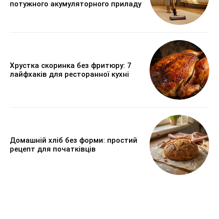
потужного акумуляторного приладу
Хрустка скоринка без фритюру: 7
лайфхаків для ресторанної кухні
Домашній хліб без форми: простий
рецепт для початківців