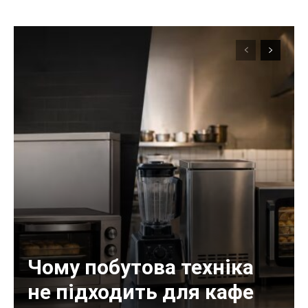
Чому побутова техніка
не підходить для кафе