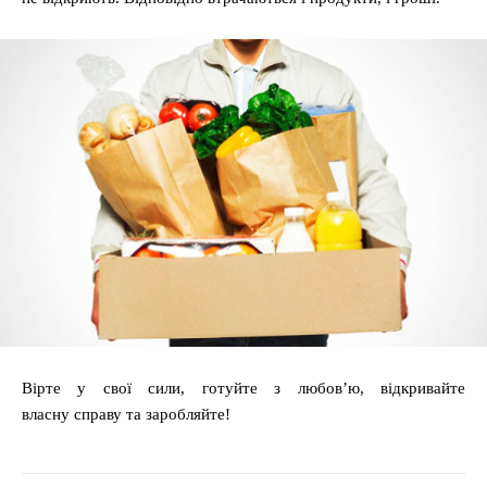
Вірте у свої сили, готуйте з любов’ю, відкривайте
власну справу та заробляйте!