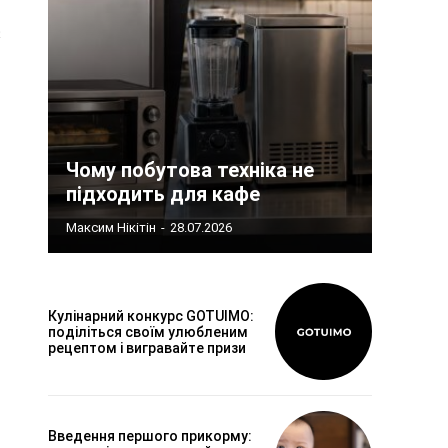
Чому побутова техніка не
підходить для кафе
Максим Нікітін
-
28.07.2026
Кулінарний конкурс GOTUIMO:
поділіться своїм улюбленим
рецептом і вигравайте призи
Введення першого прикорму: