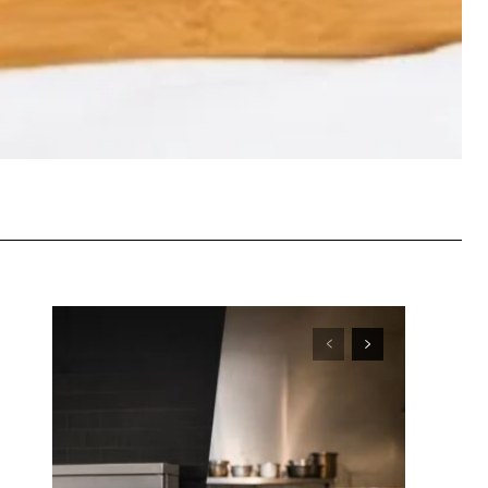
WhatsApp