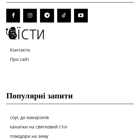
Контакти
Про сайт
Популярні запити
соус до макаронів
канапки на святковий стіл
помідори на зиму