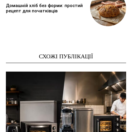
Домашній хліб без форми: простий
рецепт для початківців
СХОЖІ ПУБЛІКАЦІЇ