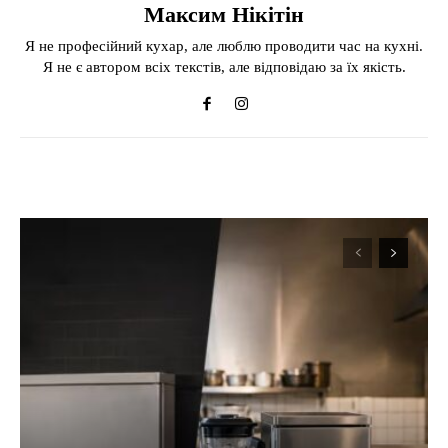
Максим Нікітін
Я не професійний кухар, але люблю проводити час на кухні.
Я не є автором всіх текстів, але відповідаю за їх якість.