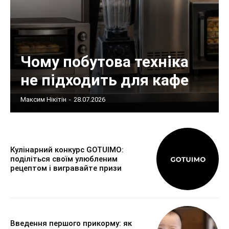
Чому побутова техніка
не підходить для кафе
Максим Нікітін
-
28.07.2026
Кулінарний конкурс GOTUIMO:
поділіться своїм улюбленим
рецептом і вигравайте призи
Введення першого прикорму: як