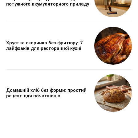
потужного акумуляторного приладу
Хрустка скоринка без фритюру: 7
лайфхаків для ресторанної кухні
Домашній хліб без форми: простий
рецепт для початківців