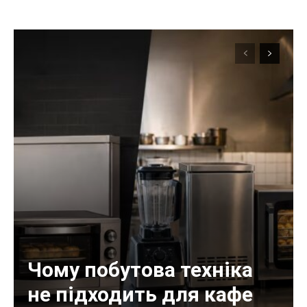
Чому побутова техніка
не підходить для кафе