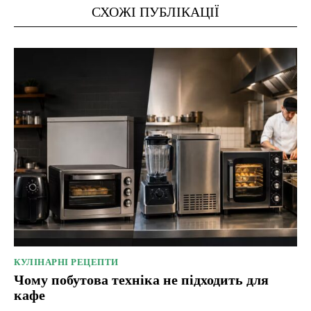
СХОЖІ ПУБЛІКАЦІЇ
КУЛІНАРНІ РЕЦЕПТИ
Чому побутова техніка не підходить для
кафе