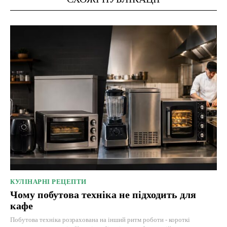
КУЛІНАРНІ РЕЦЕПТИ
Чому побутова техніка не підходить для
кафе
Побутова техніка розрахована на інший ритм роботи - короткі