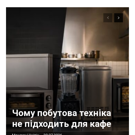
Чому побутова техніка
не підходить для кафе