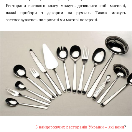
Ресторани високого класу можуть дозволити собі масивні,
важкі прибори з декором на ручках. Також можуть
застосовуватись поліровані чи матові поверхні.
5 найдорожчих ресторанів України – які вони
?