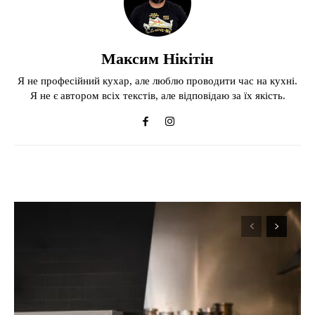
Максим Нікітін
Я не професійний кухар, але люблю проводити час на кухні.
Я не є автором всіх текстів, але відповідаю за їх якість.