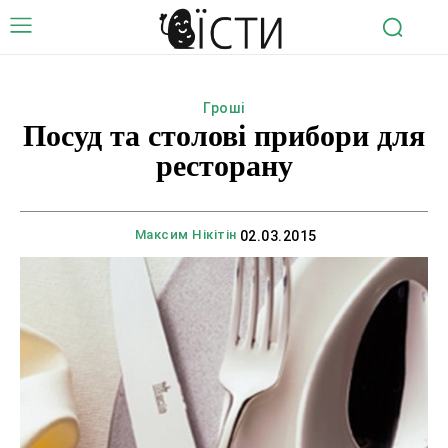
Гроші
Посуд та столові прибори для
ресторану
Максим Нікітін
02.03.2015