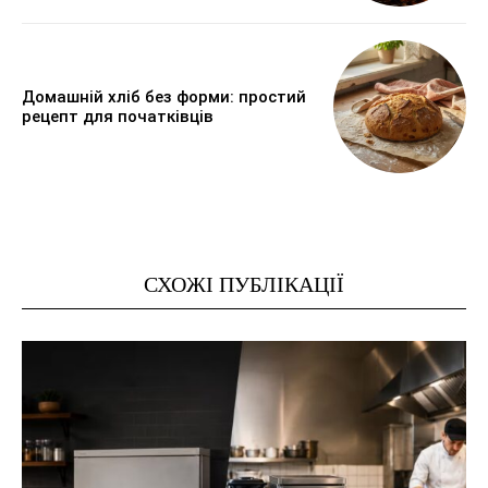
Домашній хліб без форми: простий
рецепт для початківців
СХОЖІ ПУБЛІКАЦІЇ