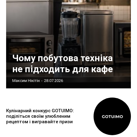
Чому побутова техніка
не підходить для кафе
Максим Нікітін
-
28.07.2026
Кулінарний конкурс GOTUIMO:
поділіться своїм улюбленим
рецептом і вигравайте призи