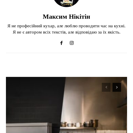
Максим Нікітін
Я не професійний кухар, але люблю проводити час на кухні.
Я не є автором всіх текстів, але відповідаю за їх якість.