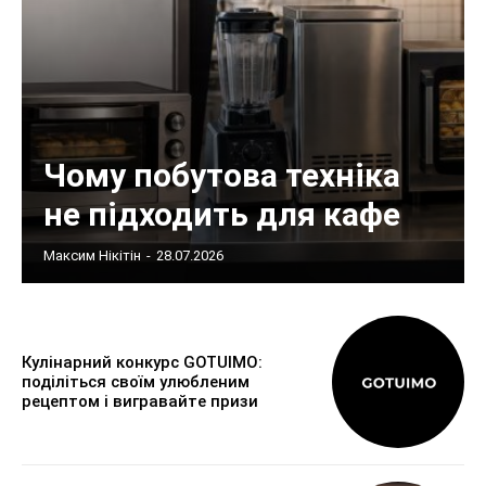
Чому побутова техніка
не підходить для кафе
Максим Нікітін
-
28.07.2026
Кулінарний конкурс GOTUIMO:
поділіться своїм улюбленим
рецептом і вигравайте призи