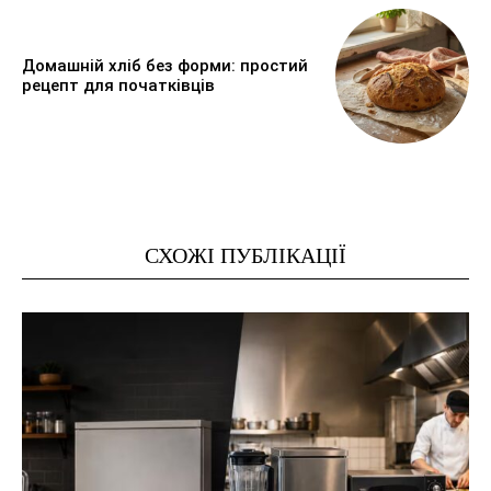
Домашній хліб без форми: простий
рецепт для початківців
СХОЖІ ПУБЛІКАЦІЇ