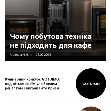
Чому побутова техніка
не підходить для кафе
Максим Нікітін
-
28.07.2026
Кулінарний конкурс GOTUIMO:
поділіться своїм улюбленим
рецептом і вигравайте призи