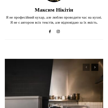
Максим Нікітін
Я не професійний кухар, але люблю проводити час на кухні.
Я не є автором всіх текстів, але відповідаю за їх якість.