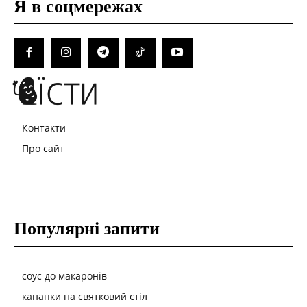
Я в соцмережах
Контакти
Про сайт
Популярні запити
соус до макаронів
канапки на святковий стіл