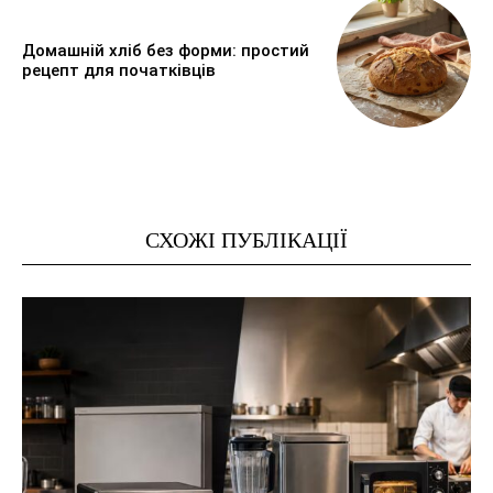
Домашній хліб без форми: простий
рецепт для початківців
СХОЖІ ПУБЛІКАЦІЇ