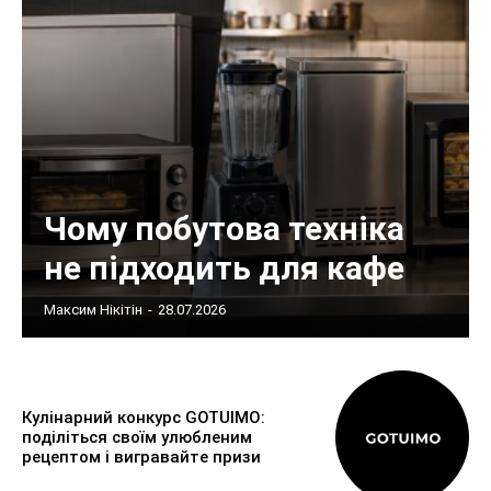
Чому побутова техніка
не підходить для кафе
Максим Нікітін
-
28.07.2026
Кулінарний конкурс GOTUIMO:
поділіться своїм улюбленим
рецептом і вигравайте призи