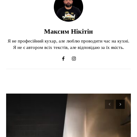
Максим Нікітін
Я не професійний кухар, але люблю проводити час на кухні.
Я не є автором всіх текстів, але відповідаю за їх якість.