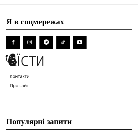
Я в соцмережах
Контакти
Про сайт
Популярні запити