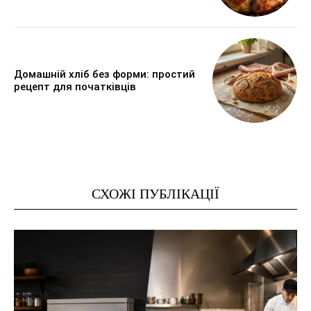
Домашній хліб без форми: простий
рецепт для початківців
СХОЖІ ПУБЛІКАЦІЇ