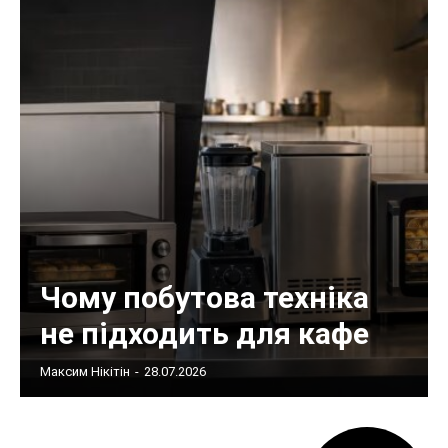
Чому побутова техніка
не підходить для кафе
Максим Нікітін
-
28.07.2026