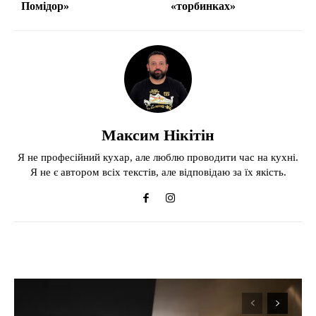
Помідор»
«торбинках»
Максим Нікітін
Я не професійний кухар, але люблю проводити час на кухні.
Я не є автором всіх текстів, але відповідаю за їх якість.