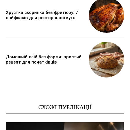
Хрустка скоринка без фритюру: 7
лайфхаків для ресторанної кухні
Домашній хліб без форми: простий
рецепт для початківців
СХОЖІ ПУБЛІКАЦІЇ