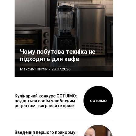
Чому побутова техніка не
підходить для кафе
Максим Нікітін
-
28.07.2026
Кулінарний конкурс GOTUIMO:
поділіться своїм улюбленим
рецептом і вигравайте призи
Введення першого прикорму: