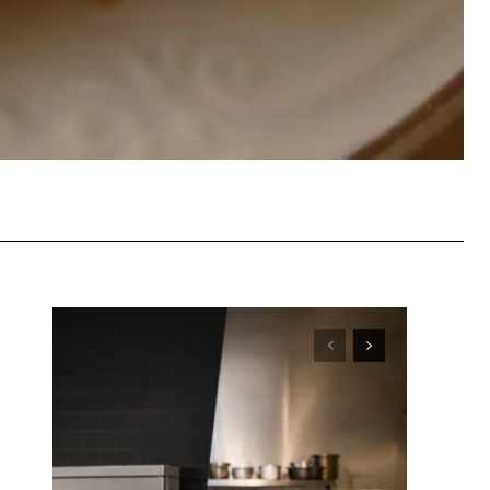
WhatsApp