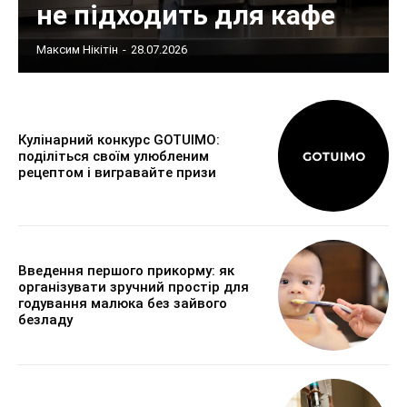
не підходить для кафе
Максим Нікітін
-
28.07.2026
Кулінарний конкурс GOTUIMO:
поділіться своїм улюбленим
рецептом і вигравайте призи
Введення першого прикорму: як
організувати зручний простір для
годування малюка без зайвого
безладу