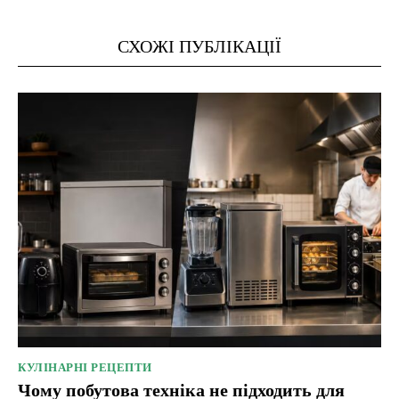
СХОЖІ ПУБЛІКАЦІЇ
КУЛІНАРНІ РЕЦЕПТИ
Чому побутова техніка не підходить для