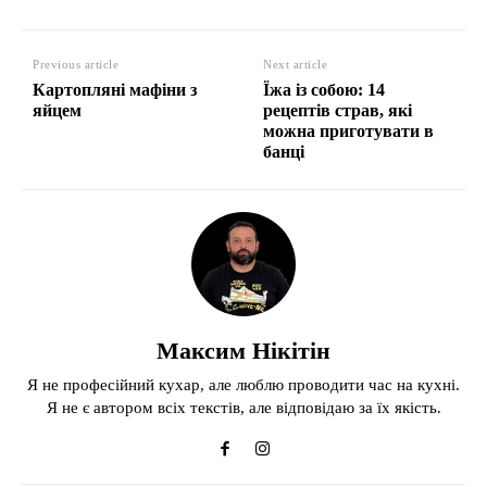
Previous article
Next article
Картопляні мафіни з
Їжа із собою: 14
яйцем
рецептів страв, які
можна приготувати в
банці
Максим Нікітін
Я не професійний кухар, але люблю проводити час на кухні.
Я не є автором всіх текстів, але відповідаю за їх якість.