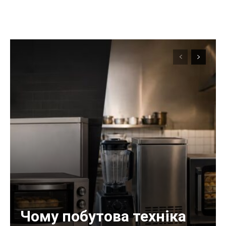
Чому побутова техніка