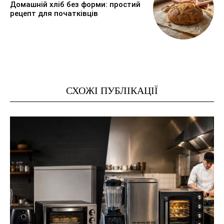
Домашній хліб без форми: простий
рецепт для початківців
СХОЖІ ПУБЛІКАЦІЇ