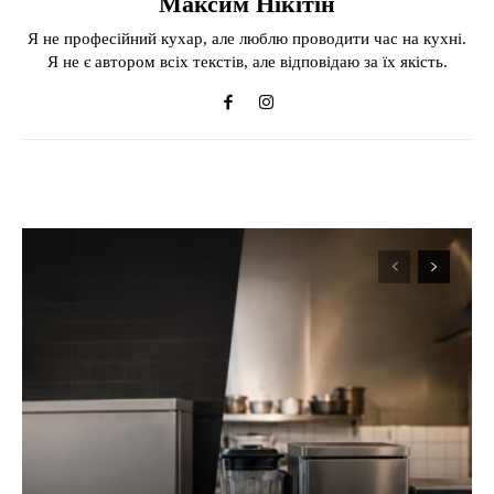
Максим Нікітін
Я не професійний кухар, але люблю проводити час на кухні.
Я не є автором всіх текстів, але відповідаю за їх якість.