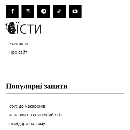
Контакти
Про сайт
Популярні запити
соус до макаронів
канапки на святковий стіл
помідори на зиму