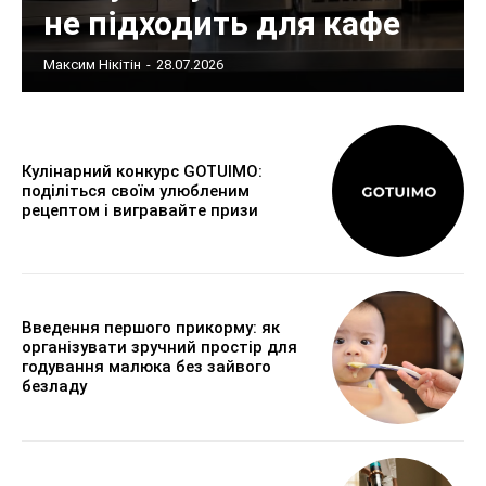
не підходить для кафе
Максим Нікітін
-
28.07.2026
Кулінарний конкурс GOTUIMO:
поділіться своїм улюбленим
рецептом і вигравайте призи
Введення першого прикорму: як
організувати зручний простір для
годування малюка без зайвого
безладу