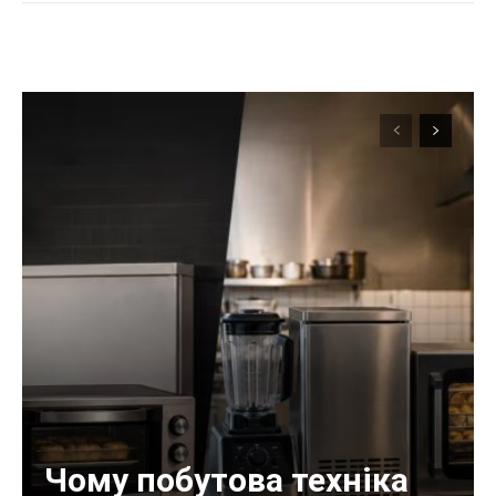
Чому побутова техніка