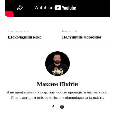
Previous article
Next article
Шоколадний кекс
Полуничне морозиво
Максим Нікітін
Я не професійний кухар, але люблю проводити час на кухні.
Я не є автором всіх текстів, але відповідаю за їх якість.