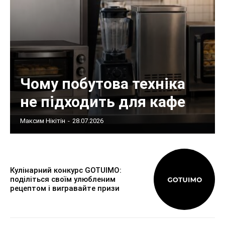
Чому побутова техніка
не підходить для кафе
Максим Нікітін
-
28.07.2026
Кулінарний конкурс GOTUIMO:
поділіться своїм улюбленим
рецептом і вигравайте призи