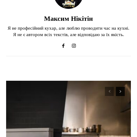
Максим Нікітін
Я не професійний кухар, але люблю проводити час на кухні.
Я не є автором всіх текстів, але відповідаю за їх якість.