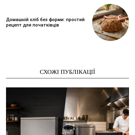
Домашній хліб без форми: простий
рецепт для початківців
СХОЖІ ПУБЛІКАЦІЇ