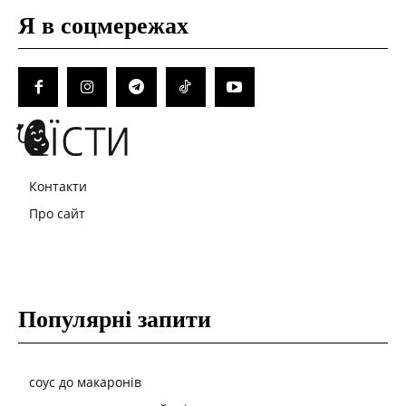
Я в соцмережах
Контакти
Про сайт
Популярні запити
соус до макаронів