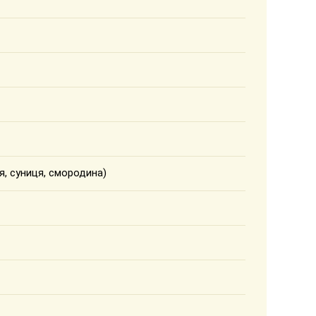
ця, суниця, смородина)