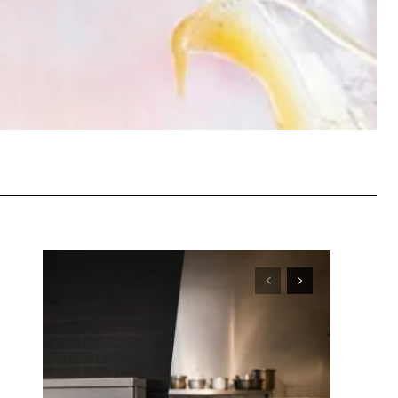
WhatsApp