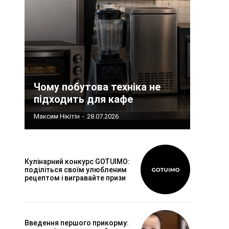
Чому побутова техніка не
підходить для кафе
Максим Нікітін
-
28.07.2026
Кулінарний конкурс GOTUIMO:
поділіться своїм улюбленим
рецептом і вигравайте призи
Введення першого прикорму: