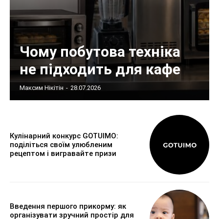
Чому побутова техніка
не підходить для кафе
Максим Нікітін
-
28.07.2026
Кулінарний конкурс GOTUIMO:
поділіться своїм улюбленим
рецептом і вигравайте призи
Введення першого прикорму: як
організувати зручний простір для