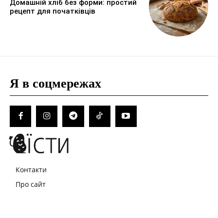
Домашній хліб без форми: простий
рецепт для початківців
Я в соцмережах
Контакти
Про сайт