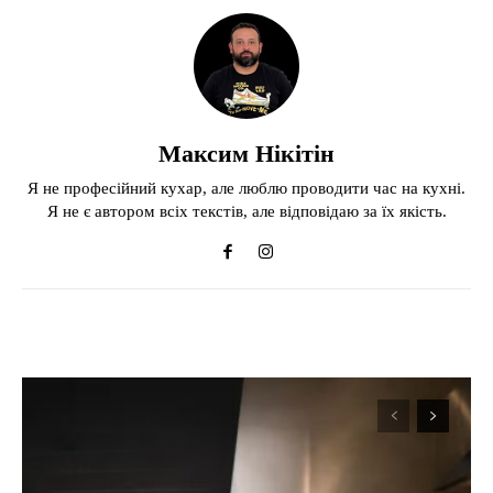
Максим Нікітін
Я не професійний кухар, але люблю проводити час на кухні.
Я не є автором всіх текстів, але відповідаю за їх якість.