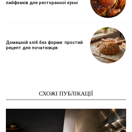
лайфхаків для ресторанної кухні
Домашній хліб без форми: простий
рецепт для початківців
СХОЖІ ПУБЛІКАЦІЇ