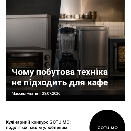
Чому побутова техніка
не підходить для кафе
Максим Нікітін
-
28.07.2026
Кулінарний конкурс GOTUIMO:
поділіться своїм улюбленим