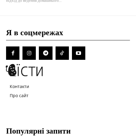
підхід до ведення домашнього...
Я в соцмережах
Контакти
Про сайт
Популярні запити