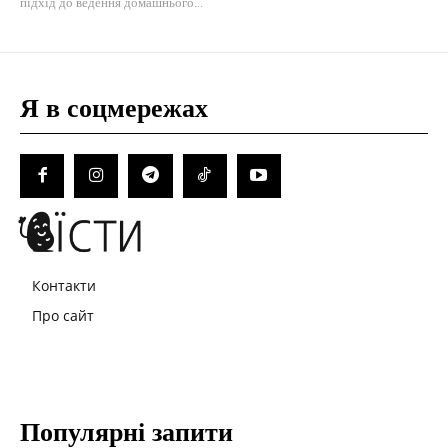
підхід до ведення домашнього...
Я в соцмережах
Контакти
Про сайт
Популярні запити