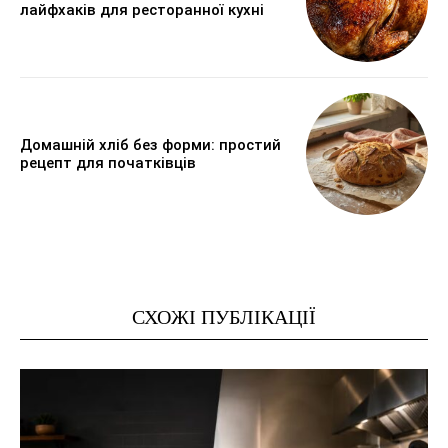
лайфхаків для ресторанної кухні
Домашній хліб без форми: простий
рецепт для початківців
СХОЖІ ПУБЛІКАЦІЇ