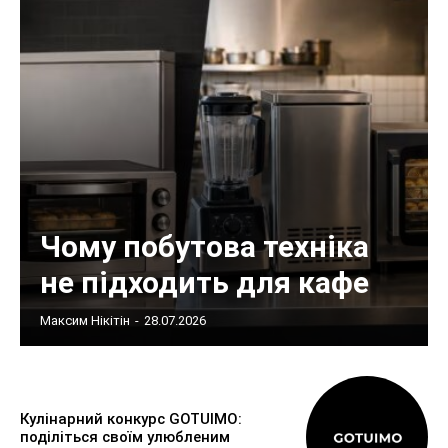
Чому побутова техніка
не підходить для кафе
Максим Нікітін
-
28.07.2026
Кулінарний конкурс GOTUIMO:
поділіться своїм улюбленим