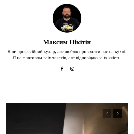
Максим Нікітін
Я не професійний кухар, але люблю проводити час на кухні.
Я не є автором всіх текстів, але відповідаю за їх якість.