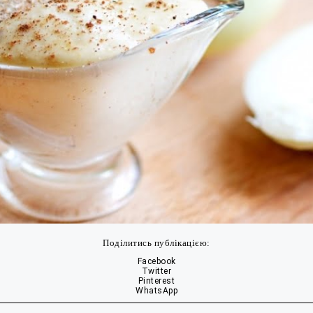
Поділитись публікацією:
Facebook
Twitter
Pinterest
WhatsApp