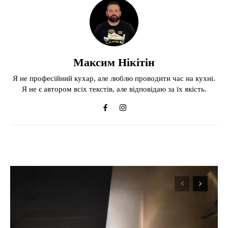
Максим Нікітін
Я не професійний кухар, але люблю проводити час на кухні.
Я не є автором всіх текстів, але відповідаю за їх якість.