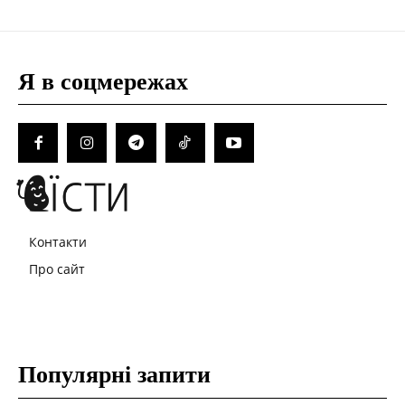
Я в соцмережах
Контакти
Про сайт
Популярні запити