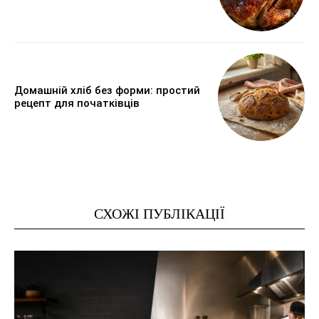
Домашній хліб без форми: простий
рецепт для початківців
СХОЖІ ПУБЛІКАЦІЇ