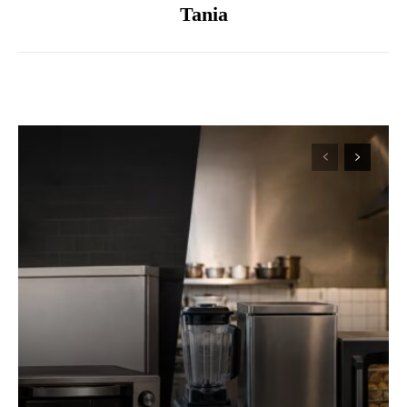
Tania