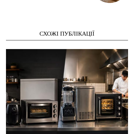
СХОЖІ ПУБЛІКАЦІЇ