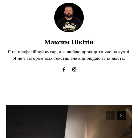
Максим Нікітін
Я не професійний кухар, але люблю проводити час на кухні.
Я не є автором всіх текстів, але відповідаю за їх якість.