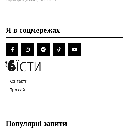
Я в соцмережах
Контакти
Про сайт
Популярні запити