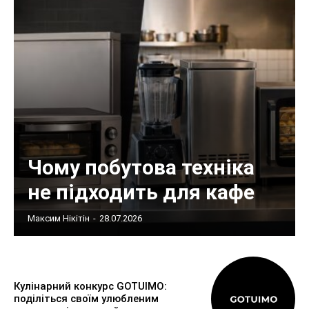
Чому побутова техніка
не підходить для кафе
Максим Нікітін
-
28.07.2026
Кулінарний конкурс GOTUIMO:
поділіться своїм улюбленим