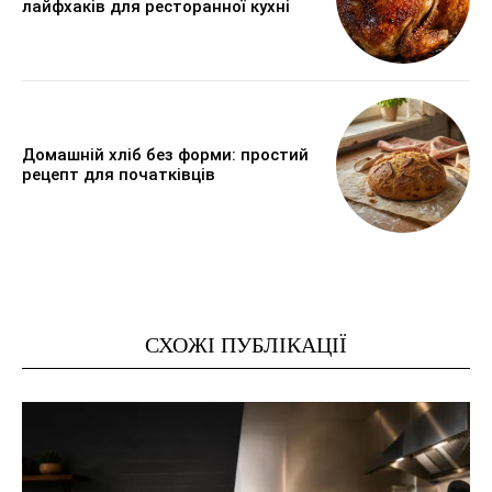
лайфхаків для ресторанної кухні
Домашній хліб без форми: простий
рецепт для початківців
СХОЖІ ПУБЛІКАЦІЇ