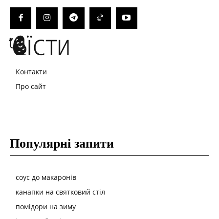
Контакти
Про сайт
Популярні запити
соус до макаронів
канапки на святковий стіл
помідори на зиму