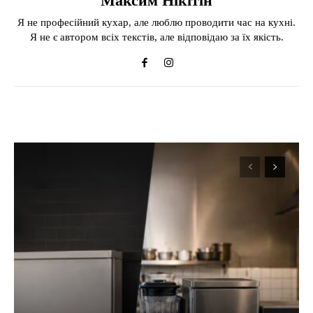
Максим Нікітін
Я не професійний кухар, але люблю проводити час на кухні.
Я не є автором всіх текстів, але відповідаю за їх якість.