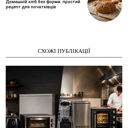
Домашній хліб без форми: простий
рецепт для початківців
СХОЖІ ПУБЛІКАЦІЇ