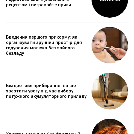
рецептом і вигравайте призи
Введення першого прикорму: як
організувати зручний простір для
годування малюка без зайвого
безладу
Бездротове прибирання: на що
звертати увагу під час вибору
потужного акумуляторного приладу