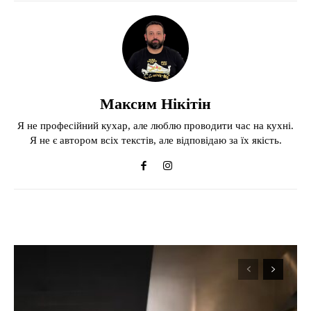
Максим Нікітін
Я не професійний кухар, але люблю проводити час на кухні.
Я не є автором всіх текстів, але відповідаю за їх якість.