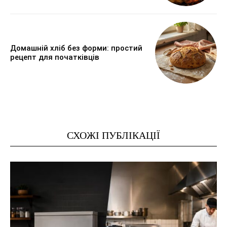
Домашній хліб без форми: простий
рецепт для початківців
СХОЖІ ПУБЛІКАЦІЇ