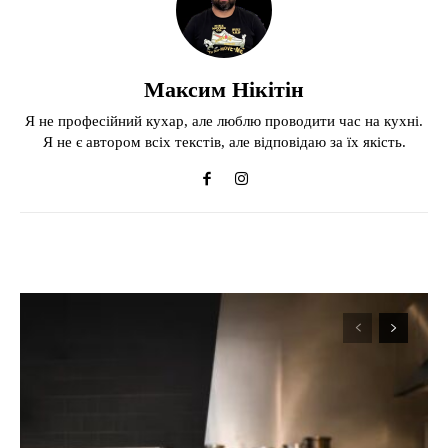
Максим Нікітін
Я не професійний кухар, але люблю проводити час на кухні.
Я не є автором всіх текстів, але відповідаю за їх якість.