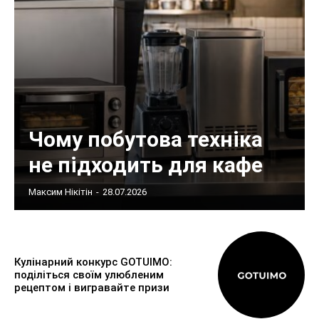
Чому побутова техніка
не підходить для кафе
Максим Нікітін
-
28.07.2026
Кулінарний конкурс GOTUIMO:
поділіться своїм улюбленим
рецептом і вигравайте призи