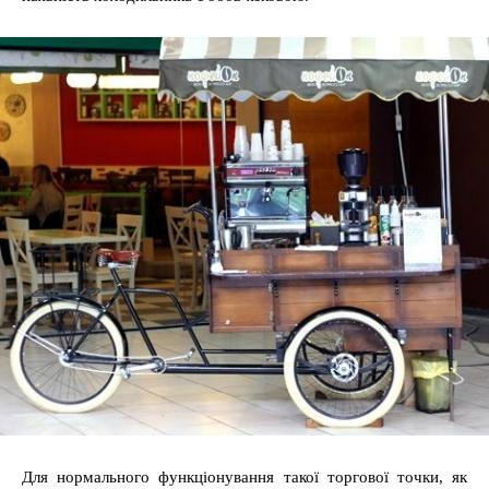
Для нормального функціонування такої торгової точки, як