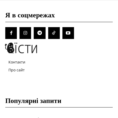
Я в соцмережах
Контакти
Про сайт
Популярні запити