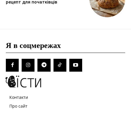
рецепт для початківців
Я в соцмережах
Контакти
Про сайт