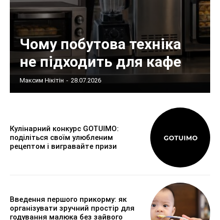
Чому побутова техніка
не підходить для кафе
Максим Нікітін
-
28.07.2026
Кулінарний конкурс GOTUIMO:
поділіться своїм улюбленим
рецептом і вигравайте призи
Введення першого прикорму: як
організувати зручний простір для
годування малюка без зайвого