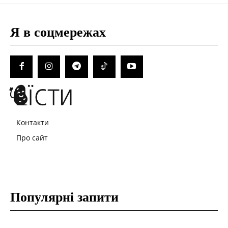
Я в соцмережах
Контакти
Про сайт
Популярні запити