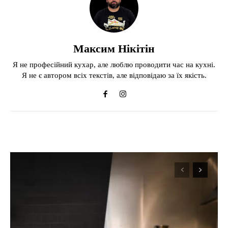
Максим Нікітін
Я не професійний кухар, але люблю проводити час на кухні.
Я не є автором всіх текстів, але відповідаю за їх якість.