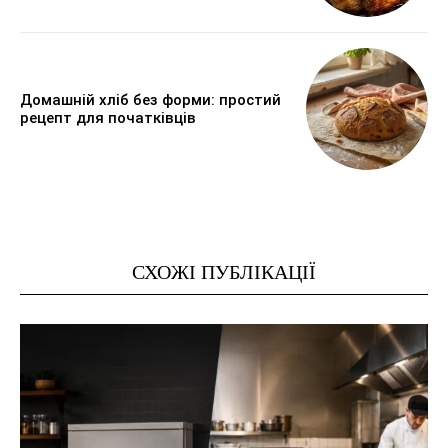
Домашній хліб без форми: простий
рецепт для початківців
СХОЖІ ПУБЛІКАЦІЇ