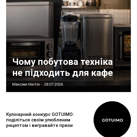
Чому побутова техніка
не підходить для кафе
Максим Нікітін
-
28.07.2026
Кулінарний конкурс GOTUIMO:
поділіться своїм улюбленим
рецептом і вигравайте призи