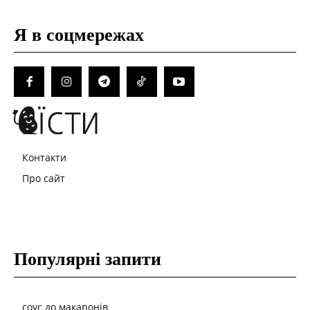
Я в соцмережах
Контакти
Про сайт
Популярні запити
соус до макаронів