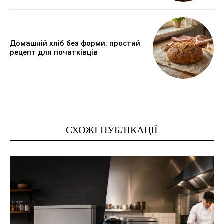
Домашній хліб без форми: простий
рецепт для початківців
СХОЖІ ПУБЛІКАЦІЇ