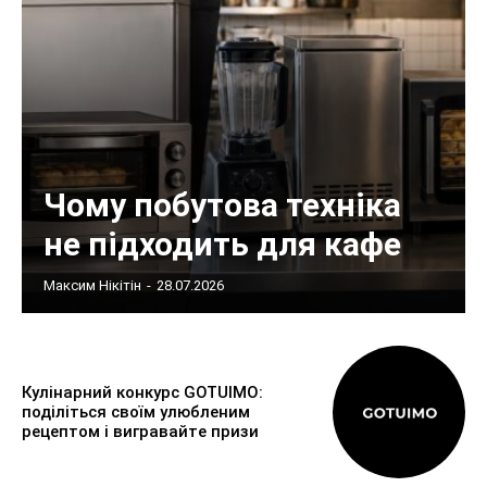
Чому побутова техніка
не підходить для кафе
Максим Нікітін
-
28.07.2026
Кулінарний конкурс GOTUIMO:
поділіться своїм улюбленим
рецептом і вигравайте призи