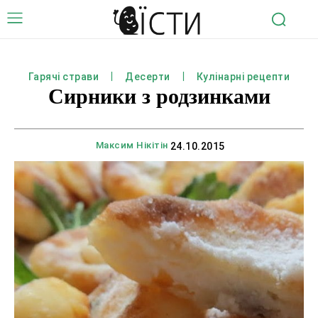
Гарячі страви
Десерти
Кулінарні рецепти
Сирники з родзинками
Максим Нікітін
24.10.2015