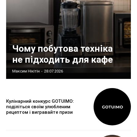
Чому побутова техніка
не підходить для кафе
Максим Нікітін
-
28.07.2026
Кулінарний конкурс GOTUIMO:
поділіться своїм улюбленим
рецептом і вигравайте призи