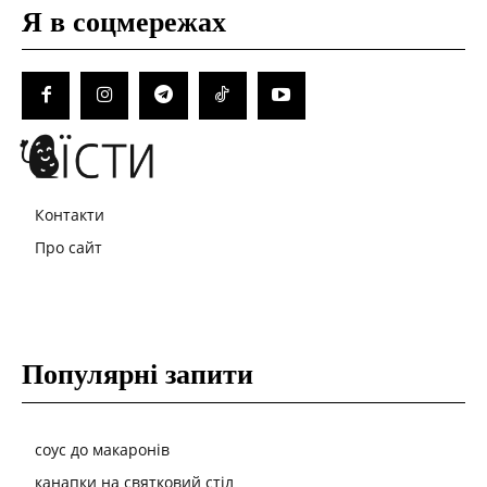
Я в соцмережах
Контакти
Про сайт
Популярні запити
соус до макаронів
канапки на святковий стіл