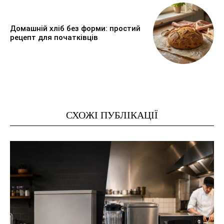
Домашній хліб без форми: простий
рецепт для початківців
СХОЖІ ПУБЛІКАЦІЇ