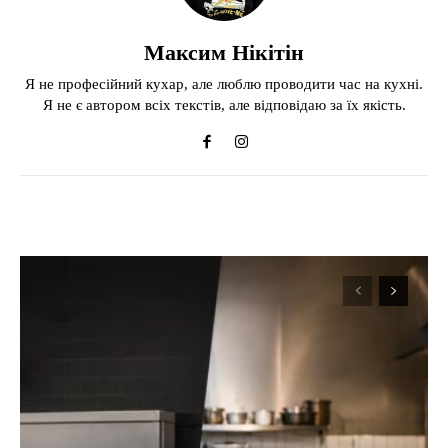
Максим Нікітін
Я не професійний кухар, але люблю проводити час на кухні.
Я не є автором всіх текстів, але відповідаю за їх якість.