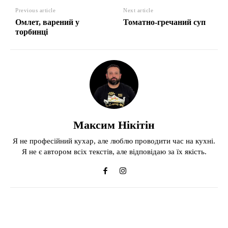
Previous article
Next article
Омлет, варений у
Томатно-гречаний суп
торбинці
Максим Нікітін
Я не професійний кухар, але люблю проводити час на кухні.
Я не є автором всіх текстів, але відповідаю за їх якість.