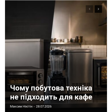
Чому побутова техніка
не підходить для кафе
Максим Нікітін
-
28.07.2026