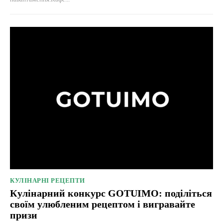
КУЛІНАРНІ РЕЦЕПТИ
Кулінарний конкурс GOTUIMO: поділіться
своїм улюбленим рецептом і вигравайте
призи