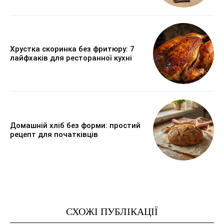
Хрустка скоринка без фритюру: 7
лайфхаків для ресторанної кухні
Домашній хліб без форми: простий
рецепт для початківців
СХОЖІ ПУБЛІКАЦІЇ