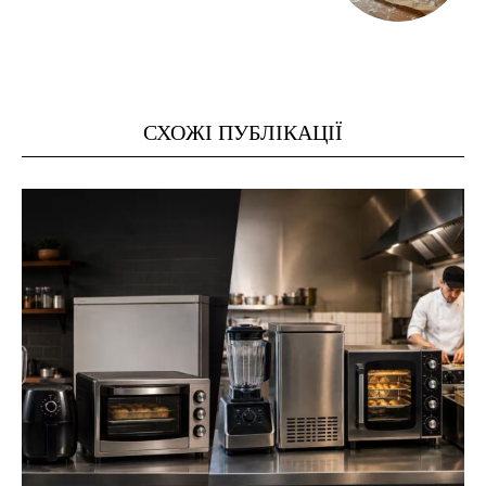
СХОЖІ ПУБЛІКАЦІЇ