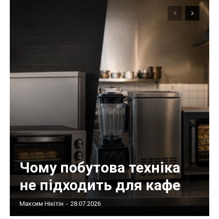
Чому побутова техніка
не підходить для кафе
Максим Нікітін
-
28.07.2026