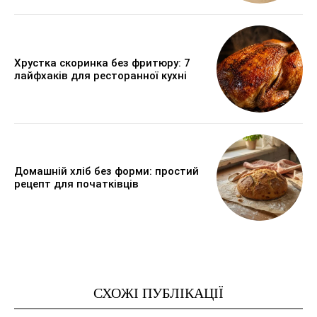
Хрустка скоринка без фритюру: 7
лайфхаків для ресторанної кухні
Домашній хліб без форми: простий
рецепт для початківців
СХОЖІ ПУБЛІКАЦІЇ