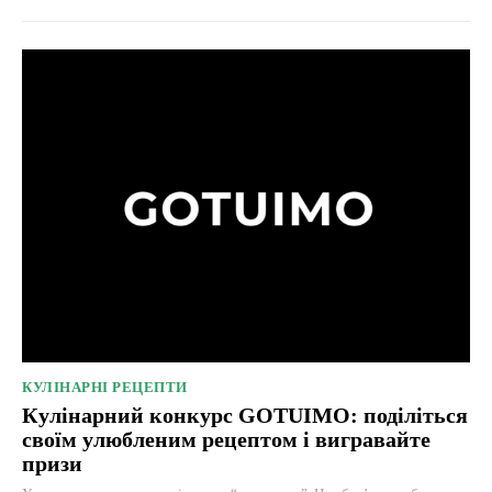
КУЛІНАРНІ РЕЦЕПТИ
Кулінарний конкурс GOTUIMO: поділіться
своїм улюбленим рецептом і вигравайте
призи