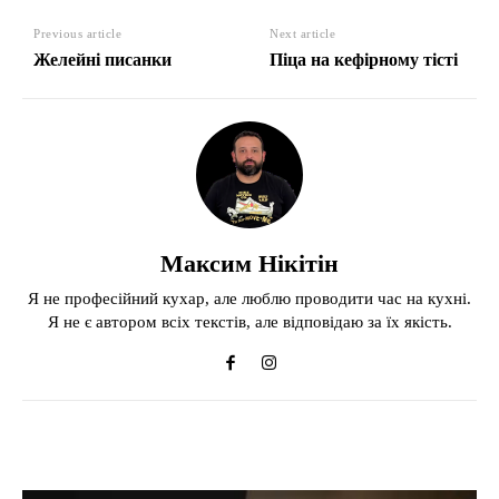
Previous article
Next article
Желейні писанки
Піца на кефірному тісті
Максим Нікітін
Я не професійний кухар, але люблю проводити час на кухні.
Я не є автором всіх текстів, але відповідаю за їх якість.