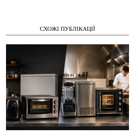
СХОЖІ ПУБЛІКАЦІЇ