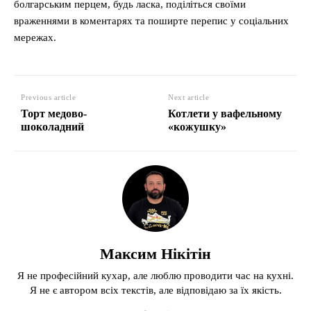
болгарським перцем, будь ласка, поділіться своїми
враженнями в коментарях та поширте перепис у соціальних
мережах.
Previous article
Next article
Торт медово-
Котлети у вафельному
шоколадний
«кожушку»
Максим Нікітін
Я не професійний кухар, але люблю проводити час на кухні.
Я не є автором всіх текстів, але відповідаю за їх якість.