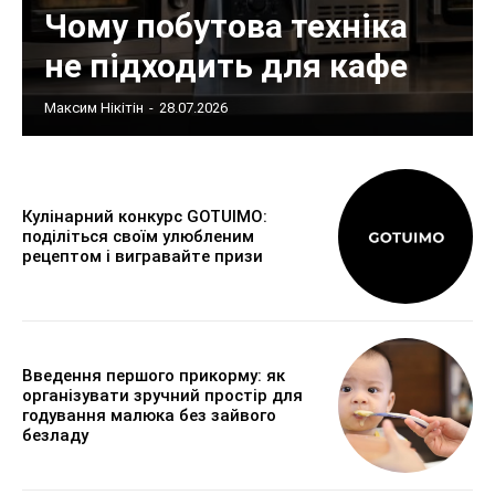
Чому побутова техніка
не підходить для кафе
Максим Нікітін
-
28.07.2026
Кулінарний конкурс GOTUIMO:
поділіться своїм улюбленим
рецептом і вигравайте призи
Введення першого прикорму: як
організувати зручний простір для
годування малюка без зайвого
безладу