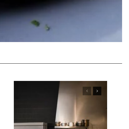
WhatsApp