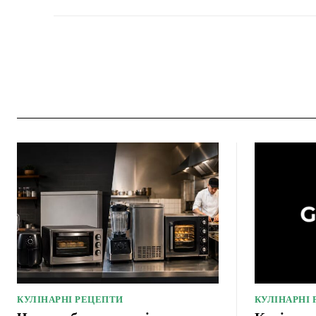
КУЛІНАРНІ РЕЦЕПТИ
КУЛІНАРНІ