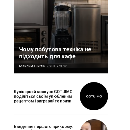
Чому побутова техніка не
підходить для кафе
Максим Нікітін
-
28.07.2026
Кулінарний конкурс GOTUIMO:
поділіться своїм улюбленим
рецептом і вигравайте призи
Введення першого прикорму: