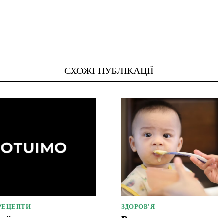
СХОЖІ ПУБЛІКАЦІЇ
 РЕЦЕПТИ
ЗДОРОВ'Я