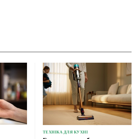
ТЕХНІКА ДЛЯ КУХНІ